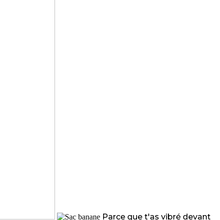
Parce que t'as vibré devant