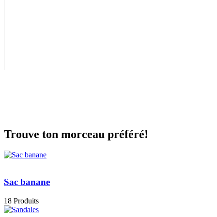
Trouve ton morceau préféré!
Sac banane
18 Produits