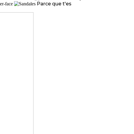
Parce que t'es